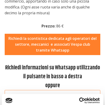
commercio, apportando in caso solo una piccola
modifica. (Ogni asse ruota varia anche di qualche
decimo la propria misura)
Prezzo:
86
€
Richiedi la scontistica dedicata agli operatori del
settore, meccanici e associati Vespa club
tramite Whatsapp
Richiedi informazioni su Whatsapp utilizzando
il pulsante in basso a destra
oppure
Richiedi informazioni via e-mail