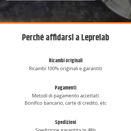
Perché affidarsi a Leprelab
Ricambi originali
Ricambi 100% originali e garantiti
Pagamenti
Metodi di pagamento accettati:
Bonifico bancario, carte di credito, etc
Spedizioni
Spedizione garantita in 48h