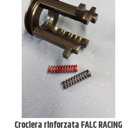
Crociera rinforzata FALC RACING